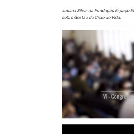
Juliana Silva, da Fundação Espaço EC
sobre Gestão do Ciclo de Vida.