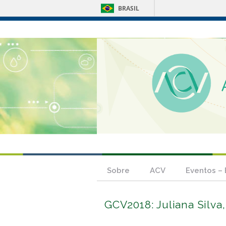
BRASIL
Sobre
ACV
Eventos –
GCV2018: Juliana Silva