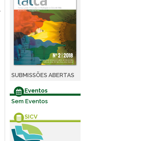
SUBMISSÕES ABERTAS
Eventos
Sem Eventos
SICV