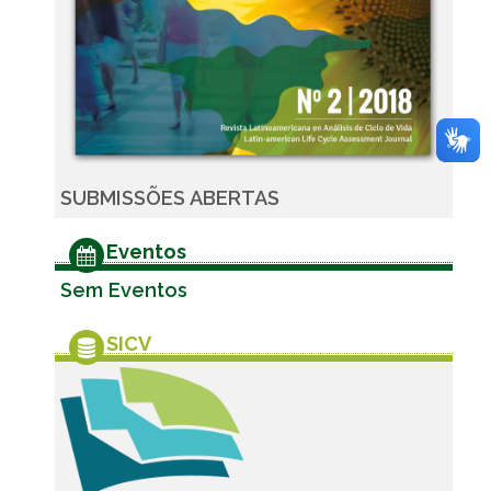
SUBMISSÕES ABERTAS
Eventos
Sem Eventos
SICV