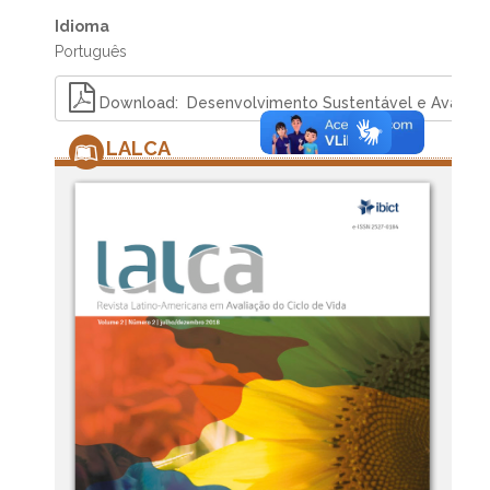
Idioma
Português
Download: Desenvolvimento Sustentável e Avaliaçã
LALCA