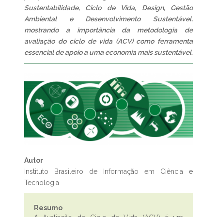
Sustentabilidade, Ciclo de Vida, Design, Gestão
Ambiental e Desenvolvimento Sustentável,
mostrando a importância da metodologia de
avaliação do ciclo de vida (ACV) como ferramenta
essencial de apoio a uma economia mais sustentável.
Autor
Instituto Brasileiro de Informação em Ciência e
Tecnologia
Resumo