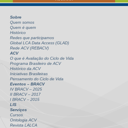
Sobre
Quem somos
Quem é quem
Histórico
Redes que participamos
Global LCA Data Access (GLAD)
Rede ACV (REBACV)
ACV
O que é Avaliação do Ciclo de Vida
Programa Brasileiro de ACV
Histórico da ACV
Iniciativas Brasileiras
Pensamento do Ciclo de Vida
Eventos – BRACV
IV BRACV – 2025
II BRACV – 2017
I BRACV – 2015
LIS
Serviços
Cursos
Ontologia ACV
Revista LALCA