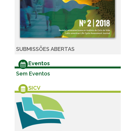
SUBMISSÕES ABERTAS
Eventos
Sem Eventos
SICV